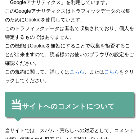
「Googleアナリティクス」を利用しています。
このGoogleアナリティクスはトラフィックデータの収集
のためにCookieを使用しています。
このトラフィックデータは匿名で収集されており、個人を
特定するものではありません。
この機能はCookieを無効にすることで収集を拒否するこ
とが出来ますので、読者様のお使いのブラウザの設定をご
確認ください。
この規約に関して、詳しくは
こちら
、または
こちら
をクリ
ックしてください。
当
サイトへのコメントについて
当サイトでは、スパム・荒らしへの対応として、コメント