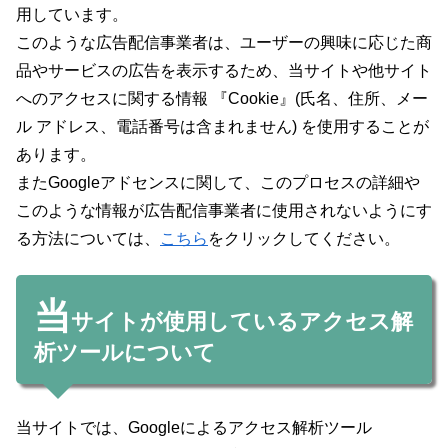
用しています。
このような広告配信事業者は、ユーザーの興味に応じた商
品やサービスの広告を表示するため、当サイトや他サイト
へのアクセスに関する情報 『Cookie』(氏名、住所、メー
ル アドレス、電話番号は含まれません) を使用することが
あります。
またGoogleアドセンスに関して、このプロセスの詳細や
このような情報が広告配信事業者に使用されないようにす
る方法については、
こちら
をクリックしてください。
当
サイトが使用しているアクセス解
析ツールについて
当サイトでは、Googleによるアクセス解析ツール