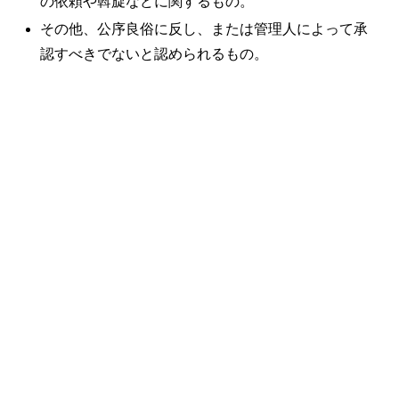
の依頼や斡旋などに関するもの。
その他、公序良俗に反し、または管理人によって承
認すべきでないと認められるもの。