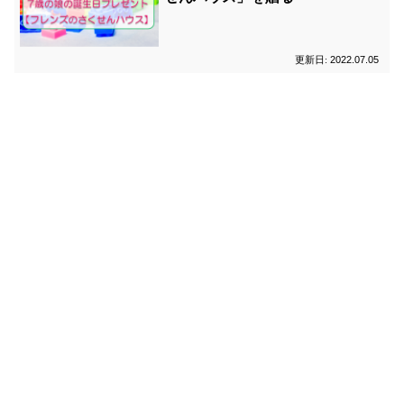
2022.07.05