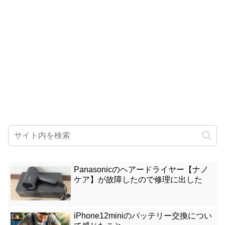
Panasonicのヘアードライヤー【ナノ
ケア】が故障したので修理に出した
iPhone12miniのバッテリー交換につい