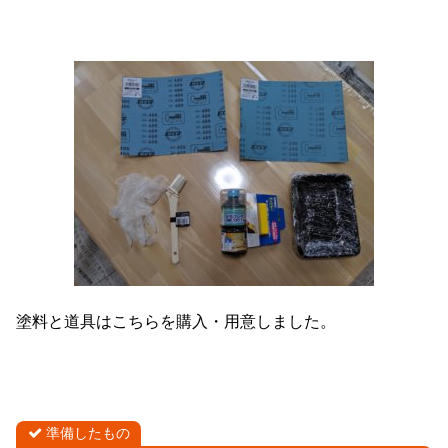
塗料と道具はこちらを購入・用意しました。
準備したもの