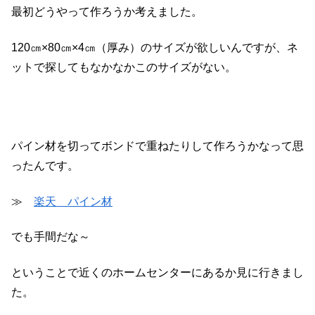
最初どうやって作ろうか考えました。
120㎝×80㎝×4㎝（厚み）のサイズが欲しいんですが、ネ
ットで探してもなかなかこのサイズがない。
パイン材を切ってボンドで重ねたりして作ろうかなって思
ったんです。
≫
楽天 パイン材
でも手間だな～
ということで近くのホームセンターにあるか見に行きまし
た。