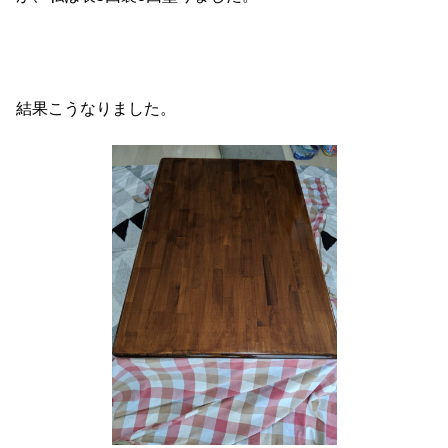
結果こうなりました。