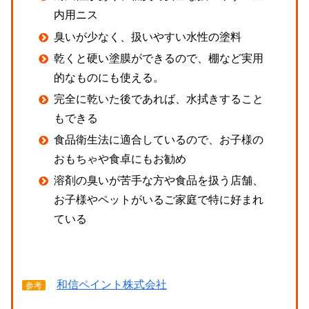
内用ニス
臭いが少なく、扱いやすい水性の塗料
乾くと硬い塗膜ができるので、棚など実用
的なものにも使える。
完全に乾いた後であれば、水拭きすること
もできる
食品衛生法に適合しているので、お子様の
おもちゃや食卓にもお勧め
溶剤の臭いが苦手な方や食品を扱う店舗、
お子様やペットがいるご家庭で特に好まれ
ている
和信ペイント株式会社
参考