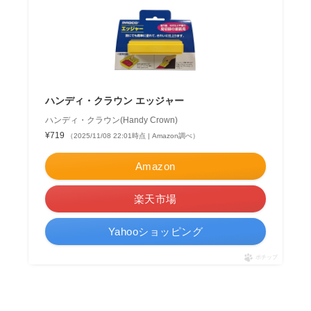
ハンディ・クラウン エッジャー
ハンディ・クラウン(Handy Crown)
¥719
（2025/11/08 22:01時点 | Amazon調べ）
Amazon
楽天市場
Yahooショッピング
ポチップ