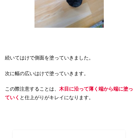
続いてはけで側面を塗っていきました。
次に幅の広いはけで塗っていきます。
この際注意することは、
木目に沿って薄く端から端に塗っ
ていく
と仕上がりがキレイになります
。