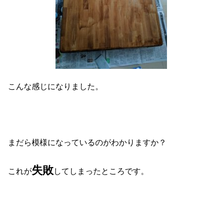
こんな感じになりました。
まだら模様になっているのがわかりますか？
失敗
これが
してしまったところです。