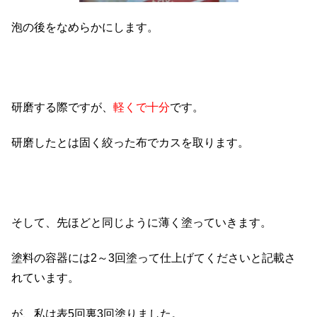
泡の後をなめらかにします。
研磨する際ですが、
軽くで十分
です。
研磨したとは固く絞った布でカスを取ります。
そして、先ほどと同じように薄く塗っていきます。
塗料の容器には2～3回塗って仕上げてくださいと記載さ
れています。
が、私は表5回裏3回塗りました。