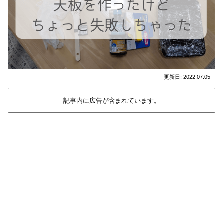
2022.07.05
記事内に広告が含まれています。