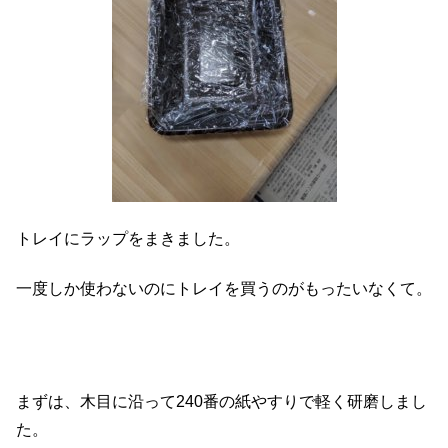
トレイにラップをまきました。
一度しか使わないのにトレイを買うのがもったいなくて。
まずは、木目に沿って240番の紙やすりで軽く研磨しまし
た。