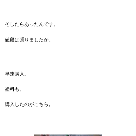
そしたらあったんです。
値段は張りましたが。
早速購入。
塗料も。
購入したのがこちら。