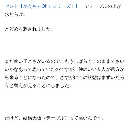
ゼント【かえちゃOh！シリーズ！】
でテーブルの上が
水だらけ。
とどめを刺されました。
まだ幼い子どもがいるので、もうしばらくこのままでもい
いかなあって思っていたのですが、仲のいい友人が遠方か
ら来ることになったので、さすがにこの状態はまずいだろ
うと替えかえることにしました。
だけど、結構天板（テーブル）って高いんです。