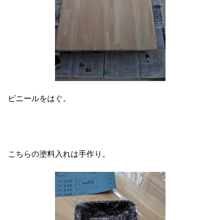
ビニールをはぐ。
こちらの塗料入れは手作り。