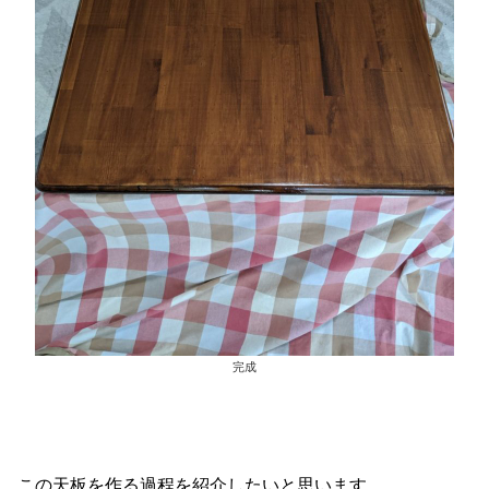
完成
この天板を作る過程を紹介したいと思います。