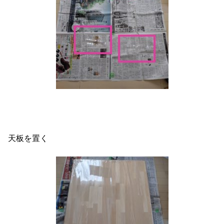
天板を置く