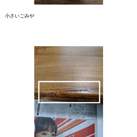
小さいごみや