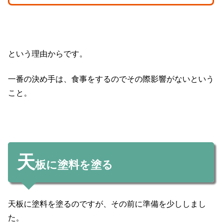
という理由からです。
一番の決め手は、食事をするのでその際影響がないという
こと。
天
板に塗料を塗る
天板に塗料を塗るのですが、その前に準備を少ししまし
た。