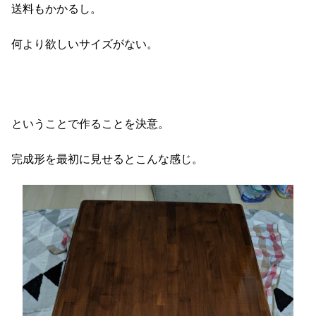
送料もかかるし。
何より欲しいサイズがない。
ということで作ることを決意。
完成形を最初に見せるとこんな感じ。