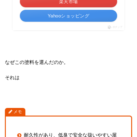
楽天市場
Yahooショッピング
ポチップ
なぜこの塗料を選んだのか。
それは
メモ
耐久性があり、低臭で安全な扱いやすい屋