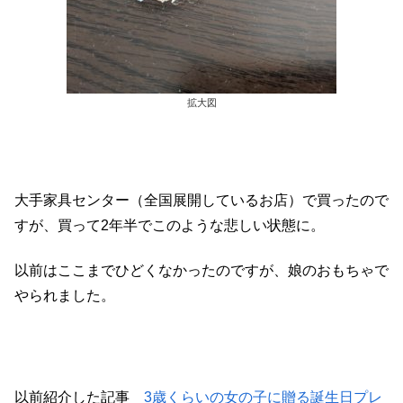
拡大図
大手家具センター（全国展開しているお店）で買ったので
すが、買って2年半でこのような悲しい状態に。
以前はここまでひどくなかったのですが、娘のおもちゃで
やられました。
以前紹介した記事
3歳くらいの女の子に贈る誕生日プレ