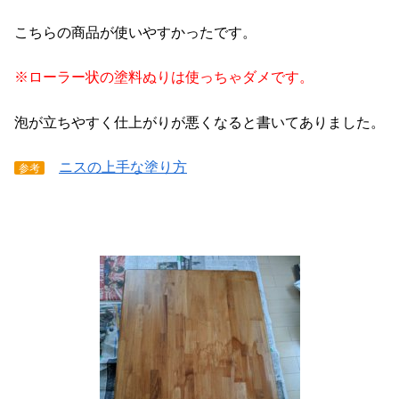
こちらの商品が使いやすかったです。
※ローラー状の塗料ぬりは使っちゃダメです。
泡が立ちやすく仕上がりが悪くなると書いてありました。
ニスの上手な塗り方
参考