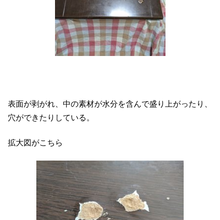
表面が剥がれ、中の素材が水分を含んで盛り上がったり、
穴ができたりしている。
拡大図がこちら