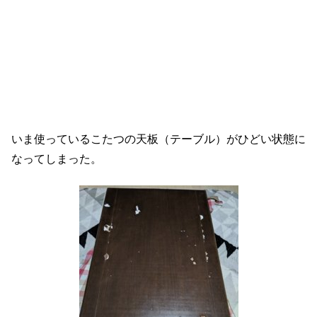
いま使っているこたつの天板（テーブル）がひどい状態に
なってしまった。