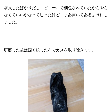
購入したばかりだし、ビニールで梱包されていたからやら
なくていいかなって思ったけど、まあ書いてあるようにし
ました。
研磨した後は固く絞った布でカスを取り除きます。