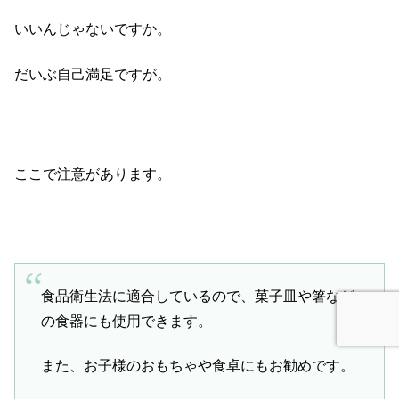
いいんじゃないですか。
だいぶ自己満足ですが。
ここで注意があります。
食品衛生法に適合しているので、菓子皿や箸など
の食器にも使用できます。
また、お子様のおもちゃや食卓にもお勧めです。