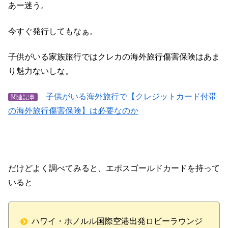
あー迷う。
今すぐ発行してもなぁ。
子供がいる家族旅行ではクレカの海外旅行傷害保険はあま
り魅力ないしな。
子供がいる海外旅行で【クレジットカード付帯
関連記事
の海外旅行傷害保険】は必要なのか
だけどよく調べてみると、エポスゴールドカードを持って
いると
ハワイ・ホノルル国際空港出発ロビーラウンジ