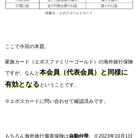
画像元：エポスゴールドカード
ここで今回の本題。
家族カード（エポスファミリーゴールド）の海外旅行保険
本会員（代表会員）と同様に
ですが、なんと
有効となる
ということです。
※エポスカードに問い合わせて確認済みです。
もちろん海外旅行傷害保険は
自動付帯
。※2023年10月1日