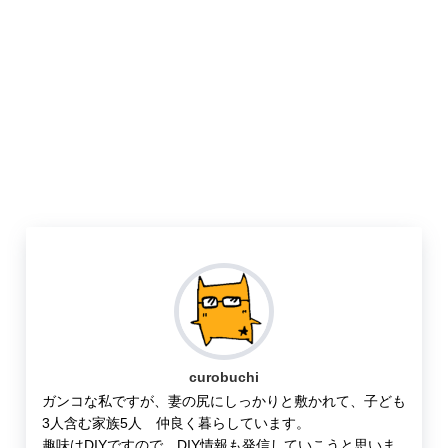
curobuchi
ガンコな私ですが、妻の尻にしっかりと敷かれて、子ども
3人含む家族5人 仲良く暮らしています。
趣味はDIYですので、DIY情報も発信していこうと思いま