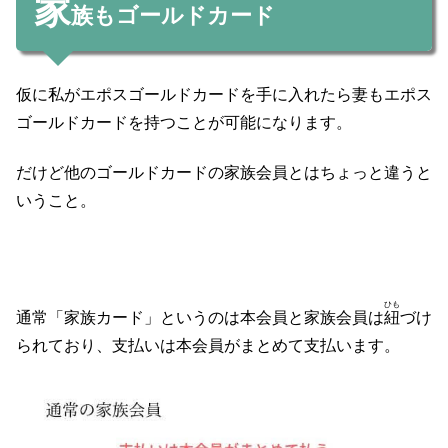
家
族もゴールドカード
仮に私がエポスゴールドカードを手に入れたら妻もエポス
ゴールドカードを持つことが可能になります。
だけど他のゴールドカードの家族会員とはちょっと違うと
いうこと。
ひも
通常「家族カード」というのは本会員と家族会員は
紐
づけ
られており、支払いは本会員がまとめて支払います。