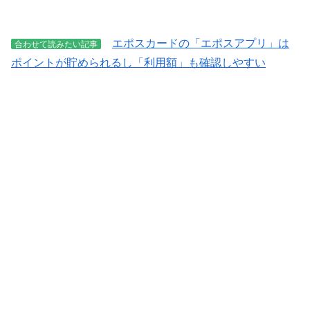
エポスカードの「エポスアプリ」は
合わせて読みたい記事
ポイントが貯められるし「利用額」も確認しやすい