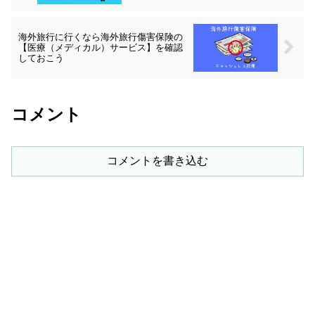
海外旅行に行くなら海外旅行傷害保険の
【医療（メディカル）サービス】を確認
しておこう
コメント
コメントを書き込む