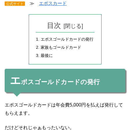
≫
エポスカード
公式サイト
目次
エポスゴールドカードの発行
家族もゴールドカード
最後に
エ
ポスゴールドカードの発行
エポスゴールドカードは年会費5,000円を払えば発行して
もらえます。
だけどそれじゃぁもったいない。