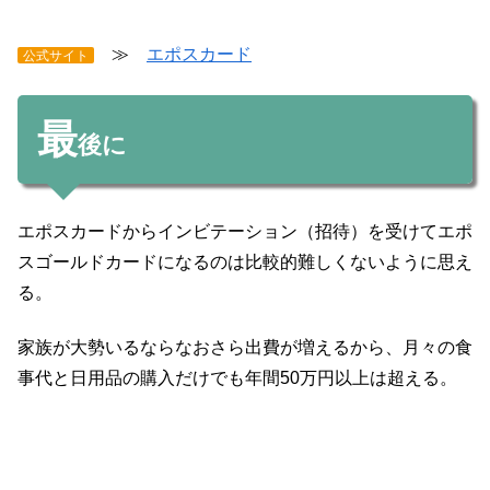
≫
エポスカード
公式サイト
最
後に
エポスカードからインビテーション（招待）を受けてエポ
スゴールドカードになるのは比較的難しくないように思え
る。
家族が大勢いるならなおさら出費が増えるから、月々の食
事代と日用品の購入だけでも年間50万円以上は超える。