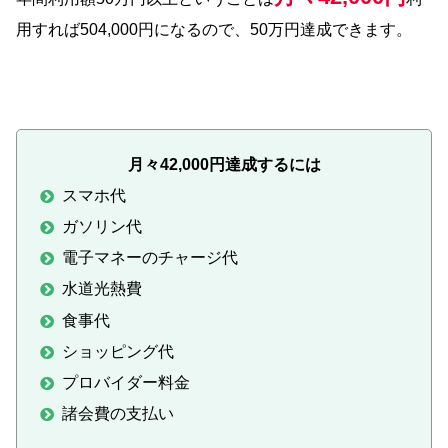
用すれば504,000円になるので、50万円達成できます。
月々42,000円達成するには
スマホ代
ガソリン代
電子マネーのチャージ代
水道光熱費
食事代
ショッピング代
プロバイダー料金
諸会費の支払い