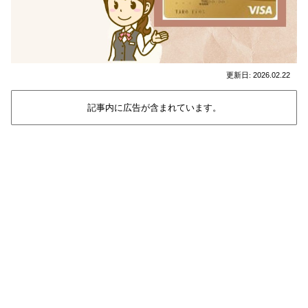
2026.02.22
記事内に広告が含まれています。