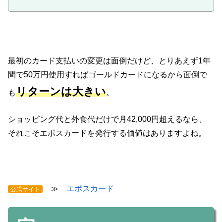
最初のカード支払いの変更は面倒だけど、とりあえず1年
間で50万円使用すればゴールドカードになるから面倒で
リターンは大きい
も
。
ショッピング代と外食代だけで月42,000円超えるなら、
それこそエポスカードを発行する価値はありますよね。
≫
エポスカード
公式サイト