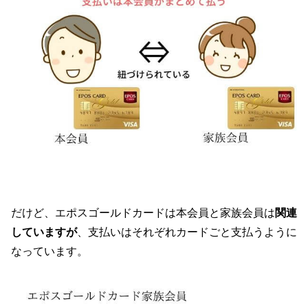
だけど、エポスゴールドカードは本会員と家族会員は
関連
していますが
、支払いはそれぞれカードごと支払うように
なっています。