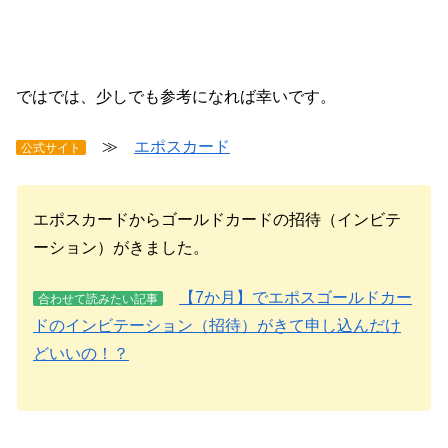
ではでは、少しでも参考になれば幸いです。
≫
エポスカード
公式サイト
エポスカードからゴールドカードの招待（インビテ
ーション）がきました。
【7か月】でエポスゴールドカー
合わせて読みたい記事
ドのインビテーション（招待）がきて申し込んだけ
どいいの！？