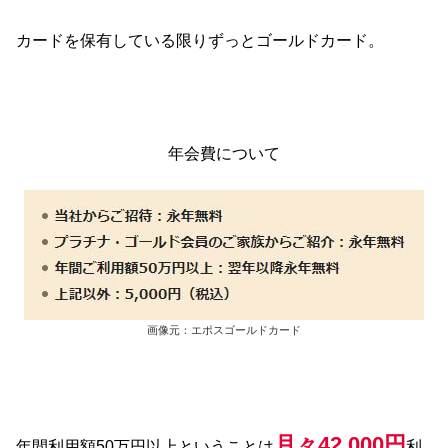
カードを保有している限りずっとゴールドカード。
年会費について
画像元：エポスゴールドカード
月々42,000円
年間利用額50万円以上ということは
利