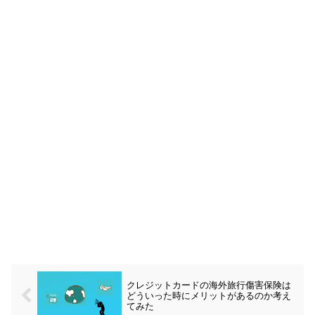
クレジットカードの海外旅行傷害保険は
どういった時にメリットがあるのか考え
てみた