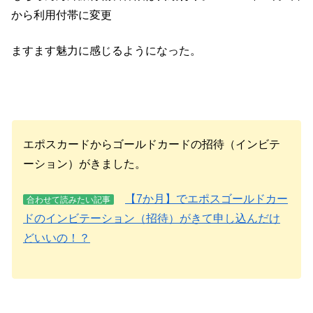
から利用付帯に変更
ますます魅力に感じるようになった。
エポスカードからゴールドカードの招待（インビテ
ーション）がきました。
【7か月】でエポスゴールドカー
合わせて読みたい記事
ドのインビテーション（招待）がきて申し込んだけ
どいいの！？