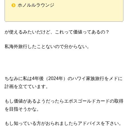
ホノルルラウンジ
が使えるみたいだけど、これって価値ってあるの？
私海外旅行したことないので分からない。
ちなみに私は4年後（2024年）のハワイ家族旅行をメドに
計画を立てています。
もし価値があるようだったらエポスゴールドカードの取得
を目指そうかな。
もし知っている方がおられましたらアドバイスを下さい。