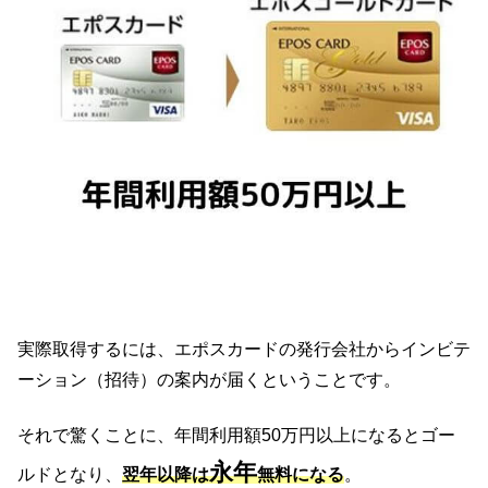
実際取得するには、エポスカードの発行会社からインビテ
ーション（招待）の案内が届くということです。
それで驚くことに、年間利用額50万円以上になるとゴー
永年
ルドとなり、
翌年以降は
無料になる
。