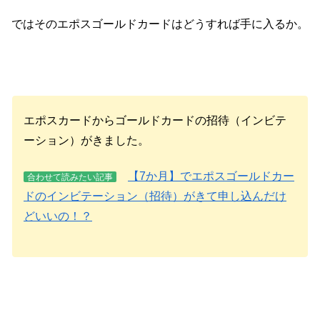
ではそのエポスゴールドカードはどうすれば手に入るか。
エポスカードからゴールドカードの招待（インビテ
ーション）がきました。
【7か月】でエポスゴールドカー
合わせて読みたい記事
ドのインビテーション（招待）がきて申し込んだけ
どいいの！？