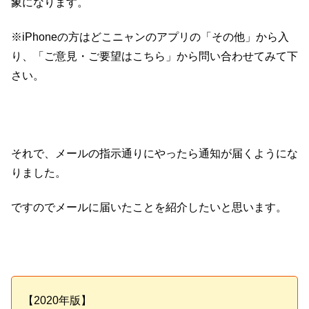
象になります。
※iPhoneの方はどこニャンのアプリの「その他」から入
り、「ご意見・ご要望はこちら」から問い合わせてみて下
さい。
それで、メールの指示通りにやったら通知が届くようにな
りました。
ですのでメールに届いたことを紹介したいと思います。
【2020年版】