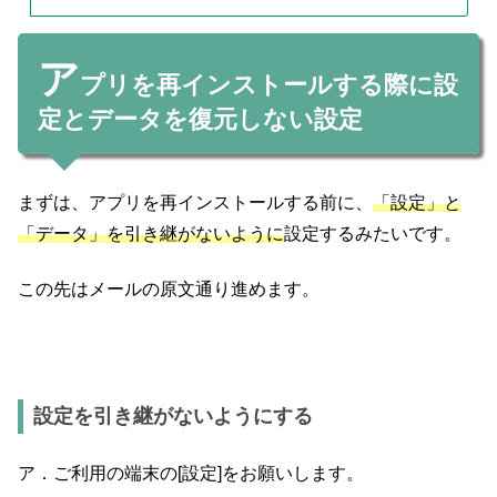
ア
プリを再インストールする際に設
定とデータを復元しない設定
まずは、アプリを再インストールする前に、
「設定」と
「データ」を引き継がないように
設定するみたいです。
この先はメールの原文通り進めます。
設定を引き継がないようにする
ア．ご利用の端末の[設定]をお願いします。