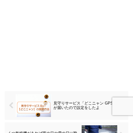
見守りサービス「どこニャン GPS BoT」
が届いたので設定をしたよ