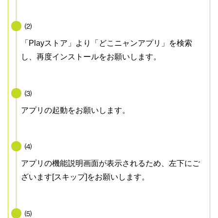
⑵
「Playストア」より「どこニャンアプリ」を検索
し、再度インストールをお願いします。
⑶
アプリの起動をお願いします。
⑷
アプリの機能説明画面が表示されるため、左下にご
ざいます[スキップ]をお願いします。
⑸