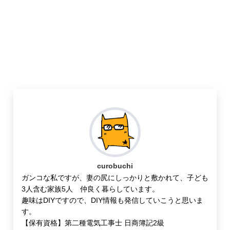
curobuchi
ガンコな私ですが、妻の尻にしっかりと敷かれて、子ども
3人含む家族5人 仲良く暮らしています。
趣味はDIYですので、DIY情報も発信していこうと思いま
す。
【保有資格】第二種電気工事士 日商簿記2級