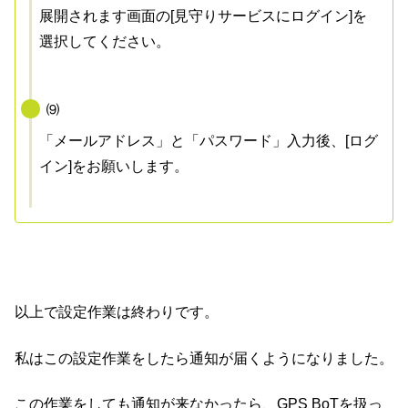
展開されます画面の[見守りサービスにログイン]を
選択してください。
⑼
「メールアドレス」と「パスワード」入力後、[ログ
イン]をお願いします。
以上で設定作業は終わりです。
私はこの設定作業をしたら通知が届くようになりました。
この作業をしても通知が来なかったら、GPS BoTを扱っ