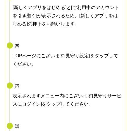
[新しくアプリをはじめる]と[ご利用中のアカウント
を引き継ぐ]が表示されるため、[新しくアプリをは
じめる]の押下をお願いします。
⑹
TOPページにございます[見守り設定]をタップして
ください。
⑺
表示されますメニュー内にございます[見守りサービ
スにログイン]をタップしてください。
⑻