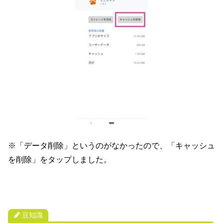
※「データ削除」というのがなかったので、「キャッシュ
を削除」をタップしました。
豆知識