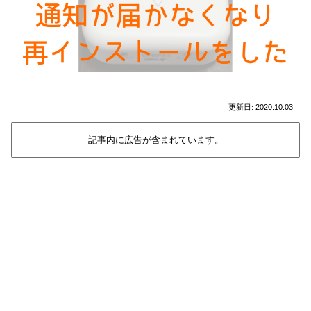
2020.10.03
記事内に広告が含まれています。