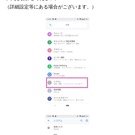
（詳細設定等にある場合がございます。）