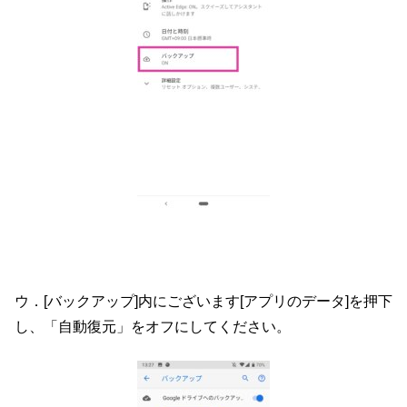
ウ．[バックアップ]内にございます[アプリのデータ]を押下
し
、「自動復元」をオフにしてください。