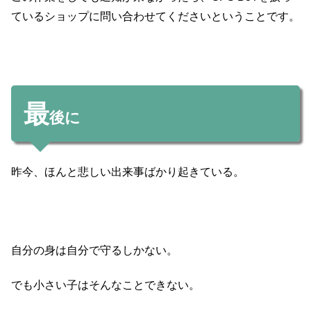
ているショップに問い合わせてくださいということです。
最
後に
昨今、ほんと悲しい出来事ばかり起きている。
自分の身は自分で守るしかない。
でも小さい子はそんなことできない。