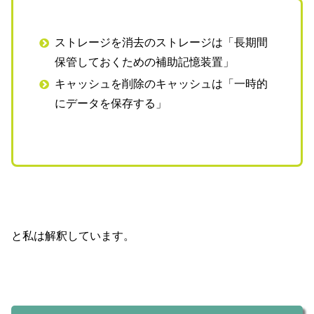
ストレージを消去のストレージは「長期間
保管しておくための補助記憶装置」
キャッシュを削除のキャッシュは「一時的
にデータを保存する」
と私は解釈しています。