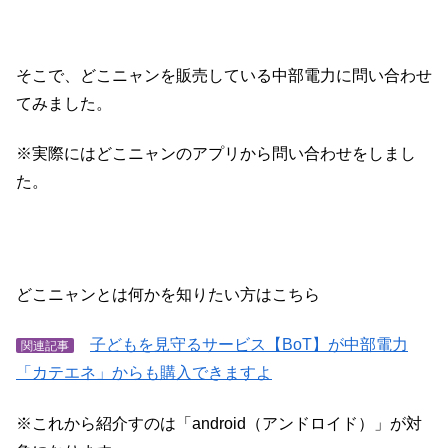
そこで、どこニャンを販売している中部電力に問い合わせ
てみました。
※実際にはどこニャンのアプリから問い合わせをしまし
た。
どこニャンとは何かを知りたい方はこちら
子どもを見守るサービス【BoT】が中部電力
関連記事
「カテエネ」からも購入できますよ
※これから紹介すのは「android（アンドロイド）」が対