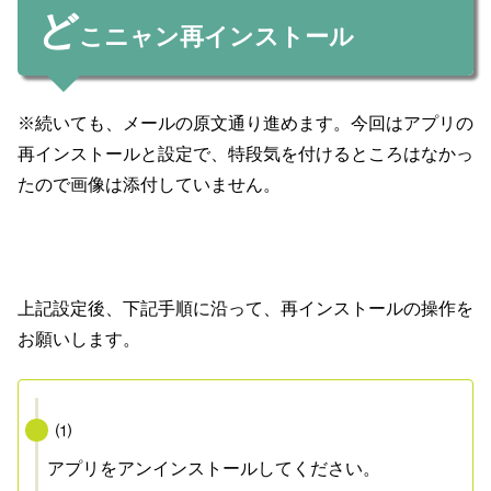
ど
こニャン再インストール
※続いても、メールの原文通り進めます。今回はアプリの
再インストールと設定で、特段気を付けるところはなかっ
たので画像は添付していません。
上記設定後、下記手順に沿って、再インストールの操作を
お願いし
ます。
⑴
アプリをアンインストールしてください。