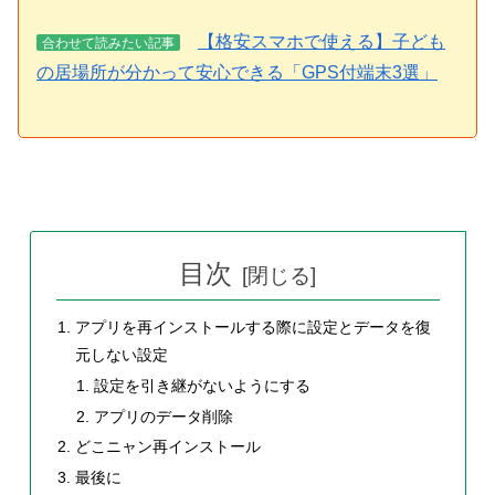
【格安スマホで使える】子ども
合わせて読みたい記事
の居場所が分かって安心できる「GPS付端末3選」
目次
アプリを再インストールする際に設定とデータを復
元しない設定
設定を引き継がないようにする
アプリのデータ削除
どこニャン再インストール
最後に