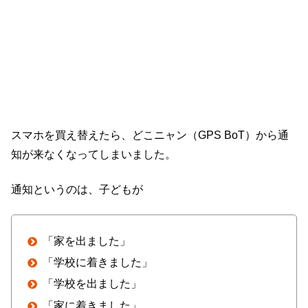
スマホを買え替えたら、どこニャン（GPS BoT）から通
知が来なくなってしまいました。
通知というのは、子どもが
「家を出ました」
「学校に着きました」
「学校を出ました」
「家に着きました」