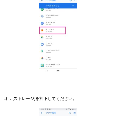
オ．[ストレージ]を押下してください。