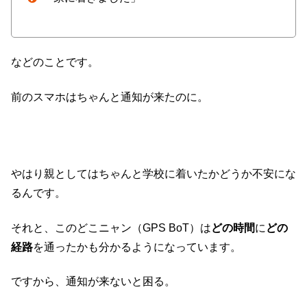
などのことです。
前のスマホはちゃんと通知が来たのに。
やはり親としてはちゃんと学校に着いたかどうか不安にな
るんです。
それと、このどこニャン（GPS BoT）は
どの時間
に
どの
経路
を通ったかも分かるようになっています。
ですから、通知が来ないと困る。