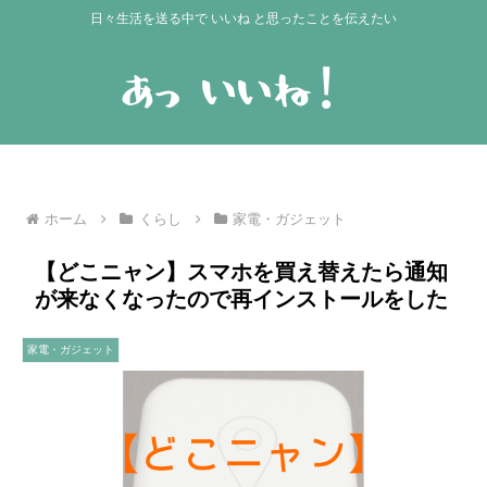
日々生活を送る中で いいね と思ったことを伝えたい
ホーム
くらし
家電・ガジェット
【どこニャン】スマホを買え替えたら通知
が来なくなったので再インストールをした
家電・ガジェット