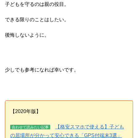
子どもを守るのは親の役目。
できる限りのことはしたい。
後悔しないように。
少しでも参考になれば幸いです。
【2020年版】
【格安スマホで使える】子ども
合わせて読みたい記事
の居場所が分かって安心できる「GPS付端末3選」