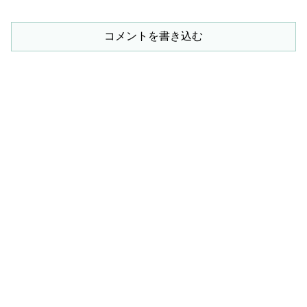
コメントを書き込む