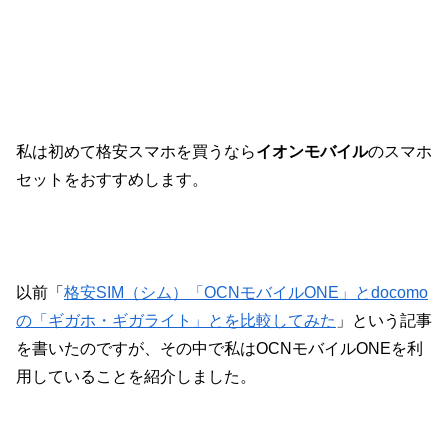
私は初めて格安スマホを買うなら
イオンモバイル
のスマホ
セットをおすすめします。
以前「
格安SIM（シム）「OCNモバイルONE」とdocomo
の「ギガホ・ギガライト」とを比較してみた
」という記事
を書いたのですが、その中で私はOCNモバイルONEを利
用していることを紹介しました。