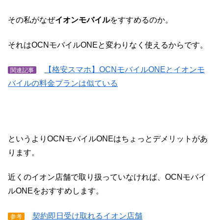
その私がなぜ
イオンモバイル
をすすめるのか。
それはOCNモバイルONEと変わりなく使えるからです。
【格安スマホ】OCNモバイルONEとイオンモ
関連記事
バイルの料金プランは似ている
というよりOCNモバイルONEはちょっとデメリットがあ
ります。
近くのイオン店舗で取り扱っていなければ、OCNモバイ
ルONEをおすすめします。
契約即日受け取れるイオン店舗
参考