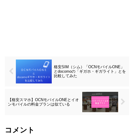
格安SIM（シム）「OCNモバイルONE」
とdocomoの「ギガホ・ギガライト」とを
比較してみた
【格安スマホ】OCNモバイルONEとイオ
ンモバイルの料金プランは似ている
コメント