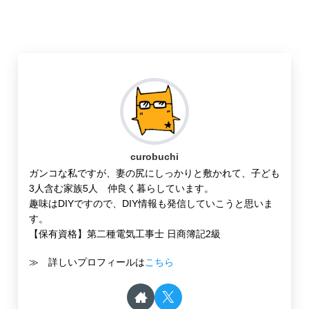
curobuchi
ガンコな私ですが、妻の尻にしっかりと敷かれて、子ども
3人含む家族5人 仲良く暮らしています。
趣味はDIYですので、DIY情報も発信していこうと思いま
す。
【保有資格】第二種電気工事士 日商簿記2級
≫ 詳しいプロフィールは
こちら