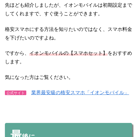
先ほども紹介しましたが、イオンモバイルは初期設定まで
してくれますで、すぐ使うことができます。
格安スマホにする方法を知りたいのではなく、スマホ料金
を下げたいのですよね。
ですから、
イオンモバイルの【スマホセット】
をおすすめ
します。
気になった方はご覧ください。
業界最安級の格安スマホ「イオンモバイル」
公式サイト
最
後に