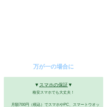
万が一の場合に
▼
スマホの保証
▼
格安スマホでも大丈夫！
月額700円（税込）でスマホやPC、スマートウオッ