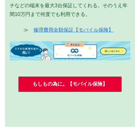
チなどの端末を最大3台保証してくれる。そのうえ年
間10万円まで何度でも利用できる。
≫
修理費用全額保証【モバイル保険】
もしもの為に。【モバイル保険】