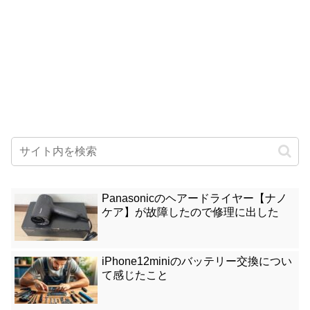
Panasonicのヘアードライヤー【ナノ
ケア】が故障したので修理に出した
iPhone12miniのバッテリー交換につい
て感じたこと