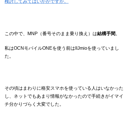
検討してみてはいかがですか。
この中で、MNP（番号そのまま乗り換え）は
結構手間
。
私はOCNモバイルONEを使う前はIIJmioを使っていまし
た。
その頃はまわりに格安スマホを使っている人はいなかった
し、ネットでもあまり情報がなかったので手続きがイマイ
チ分かりづらく大変でした。