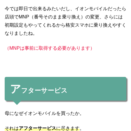
今では即日で出来るみたいだし、イオンモバイルだったら
店頭でMNP（番号そのまま乗り換え）の変更、さらには
初期設定もやってくれるから格安スマホに乗り換えやすく
なりましたね。
（MNPは事前に取得する必要があります）
ア
フターサービス
母になぜイオンモバイルを買ったか。
それは
アフターサービス
に尽きます
。