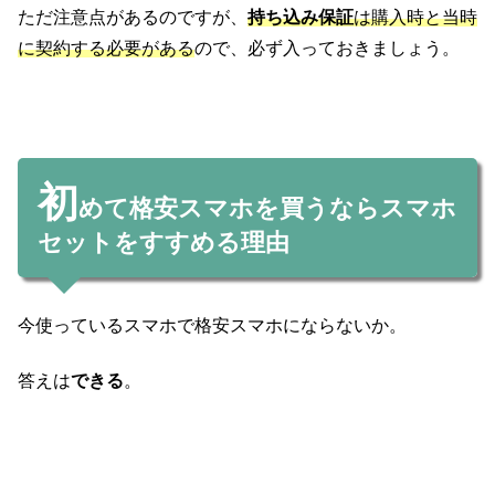
ただ注意点があるのですが、
持ち込み保証
は購入時と当時
に契約する必要がある
ので、必ず入っておきましょう。
初
めて格安スマホを買うならスマホ
セットをすすめる理由
今使っているスマホで格安スマホにならないか。
答えは
できる
。