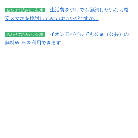
生活費を少しでも節約したいなら格
合わせて読みたい記事
安スマホを検討してみてはいかがですか。
イオンモバイルでも公衆（公共）の
合わせて読みたい記事
無料Wi-Fiを利用できます