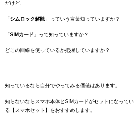
だけど、
「
シムロック解除
」っていう言葉知っていますか？
「
SIMカード
」って知っていますか？
どこの回線を使っているか把握していますか？
知っているなら自分でやってみる価値はあります。
知らないならスマホ本体とSIMカードがセットになってい
る【スマホセット】をおすすめします。