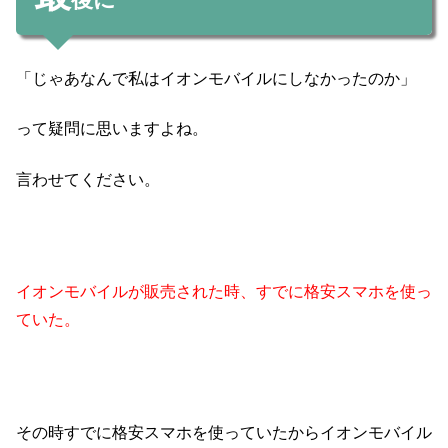
「じゃあなんで私はイオンモバイルにしなかったのか」
って疑問に思いますよね。
言わせてください。
イオンモバイルが販売された時、すでに格安スマホを使っ
ていた。
その時すでに格安スマホを使っていたからイオンモバイル