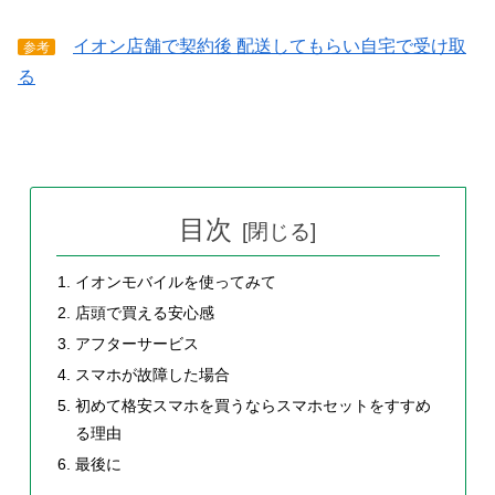
イオン店舗で契約後 配送してもらい自宅で受け取
参考
る
目次
イオンモバイルを使ってみて
店頭で買える安心感
アフターサービス
スマホが故障した場合
初めて格安スマホを買うならスマホセットをすすめ
る理由
最後に