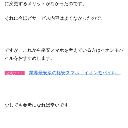
に変更するメリットがなかったのです。
それに今ほどサービス内容はよくなかったので。
ですが、これから格安スマホを考えている方はイオンモバ
イルをおすすめします。
業界最安級の格安スマホ「イオンモバイル」
公式サイト
少しでも参考になれば幸いです。