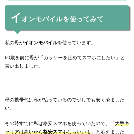
イ
オンモバイルを使ってみて
私の母が
イオンモバイル
を使っています。
60歳を前に母が「ガラケーを止めてスマホにしたい」と
言い出しました。
母の携帯代は私が払っているので少しでも安く済ました
い。
その時すでに私は格安スマホを使っていたので、「
大手キ
ャリアは高いから
格安スマホ
ならいいよ
」と応えました。