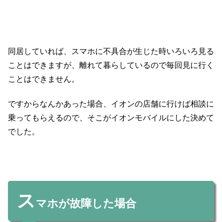
同居していれば、スマホに不具合が生じた時いろいろ見る
ことはできますが、離れて暮らしているので毎回見に行く
ことはできません。
ですからなんかあった場合、イオンの店舗に行けば相談に
乗ってもらえるので、そこがイオンモバイルにした決めて
でした。
ス
マホが故障した場合