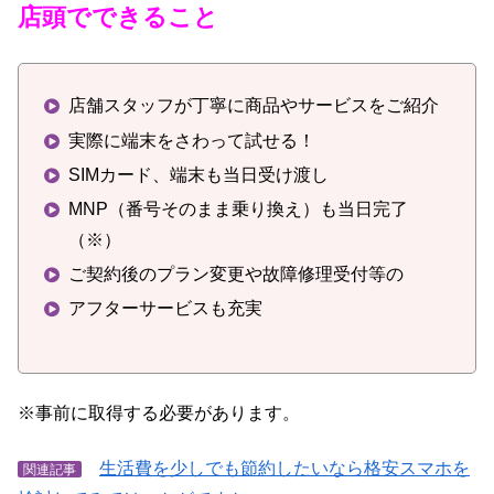
店頭でできること
店舗スタッフが丁寧に商品やサービスをご紹介
実際に端末をさわって試せる！
SIMカード、端末も当日受け渡し
MNP（番号そのまま乗り換え）も当日完了
（※）
ご契約後のプラン変更や故障修理受付等の
アフターサービスも充実
※事前に取得する必要があります。
生活費を少しでも節約したいなら格安スマホを
関連記事