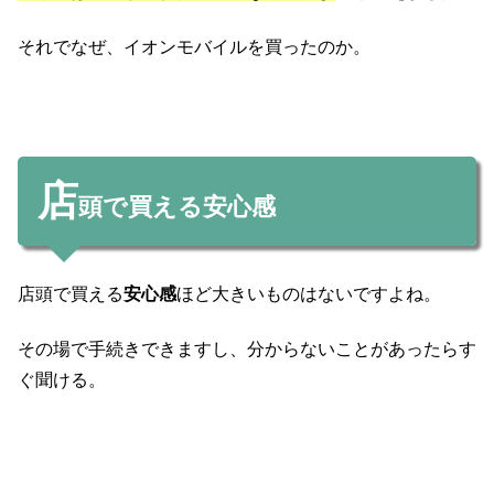
それでなぜ、イオンモバイルを買ったのか。
店
頭で買える安心感
店頭で買える
安心感
ほど大きいものはないですよね。
その場で手続きできますし、分からないことがあったらす
ぐ聞ける。