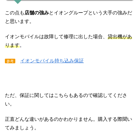
この点も
店舗の強み
とイオングループという大手の強みだ
と思います。
イオンモバイルは故障して修理に出した場合、
貸出機があ
ります
。
イオンモバイル持ち込み保証
参考
ただ、保証に関してはこちらもあるので確認してくださ
い。
正直どんな違いがあるのかわかりません。購入する際聞い
てみましょう。