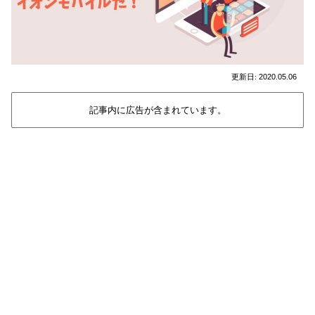
2020.05.06
記事内に広告が含まれています。