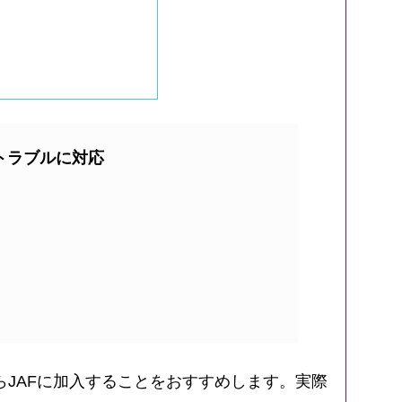
トラブルに対応
JAFに加入することをおすすめします。実際