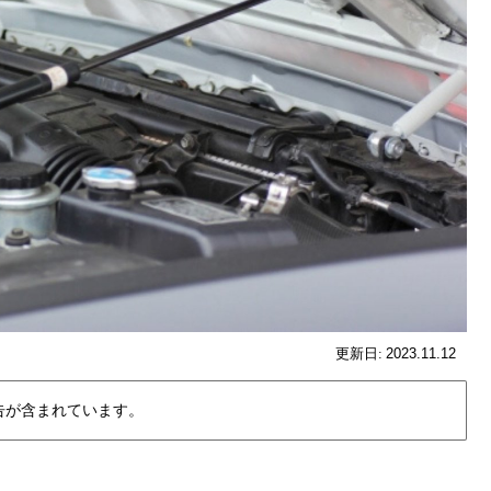
2023.11.12
告が含まれています。