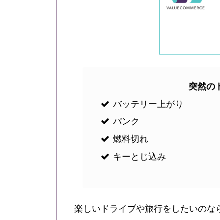
突然の
バッテリー上がり
パンク
燃料切れ
キーとじ込み
楽しいドライブや旅行をしたいのなら