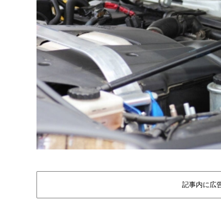
記事内に広