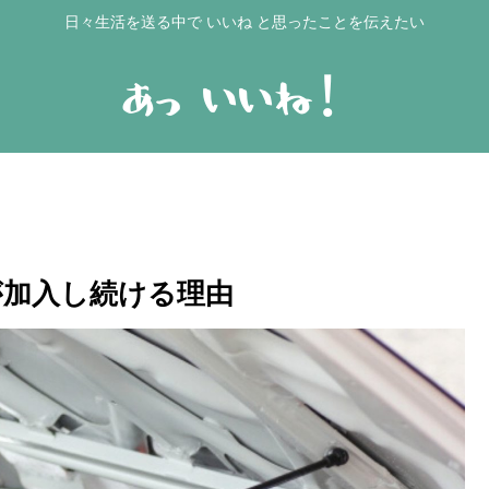
日々生活を送る中で いいね と思ったことを伝えたい
私が加入し続ける理由