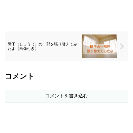
障子（しょうじ）の一部を張り替えてみ
たよ【画像付き】
コメント
コメントを書き込む