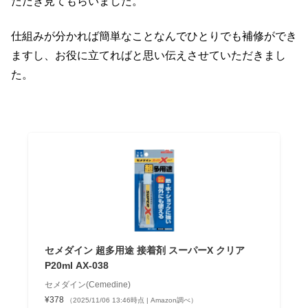
ただき見てもらいました。
仕組みが分かれば簡単なことなんでひとりでも補修ができ
ますし、お役に立てればと思い伝えさせていただきまし
た。
セメダイン 超多用途 接着剤 スーパーX クリア
P20ml AX-038
セメダイン(Cemedine)
¥378
（2025/11/06 13:46時点 | Amazon調べ）