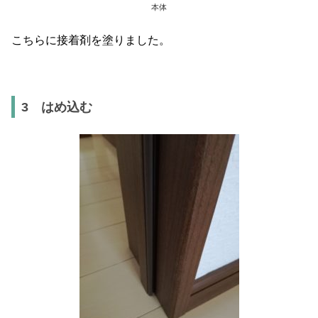
本体
こちらに接着剤を塗りました。
3 はめ込む