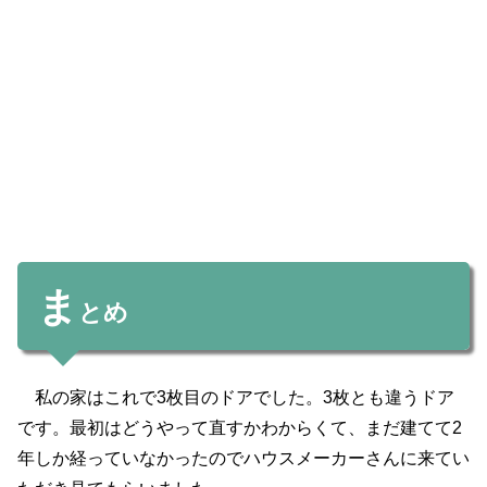
ま
とめ
私の家はこれで3枚目のドアでした。3枚とも違うドア
です。最初はどうやって直すかわからくて、まだ建てて2
年しか経っていなかったのでハウスメーカーさんに来てい