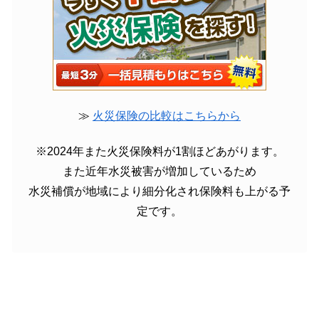
≫
火災保険の比較はこちらから
※2024年また火災保険料が1割ほどあがります。
また近年水災被害が増加しているため
水災補償が地域により細分化され保険料も上がる予
定です。