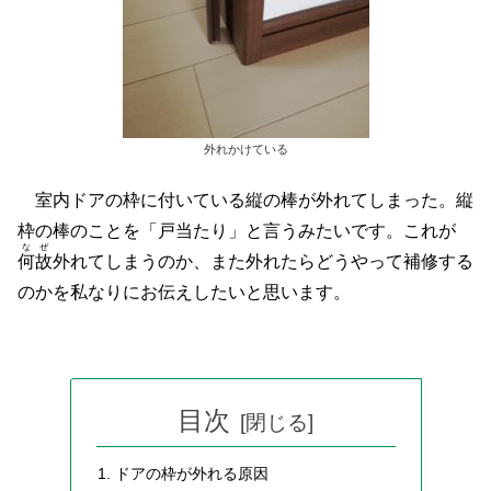
外れかけている
室内ドアの枠に付いている縦の棒が外れてしまった。縦
枠の棒のことを「戸当たり」と言うみたいです。これが
なぜ
何故
外れてしまうのか、また外れたらどうやって補修する
のかを私なりにお伝えしたいと思います。
目次
ドアの枠が外れる原因