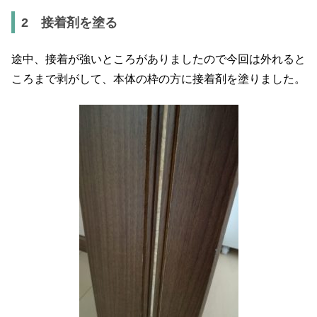
2 接着剤を塗る
途中、接着が強いところがありましたので今回は外れると
ころまで剥がして、本体の枠の方に接着剤を塗りました。