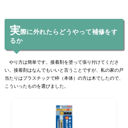
実
際に外れたらどうやって補修をす
るか
やり方は簡単です。接着剤を塗って張り付けてくださ
い。接着剤はなんでもいいと言うことですが、私の家の戸
当たりはプラスチックで枠（本体）の方は木でしたので、
こういったものを選びました。