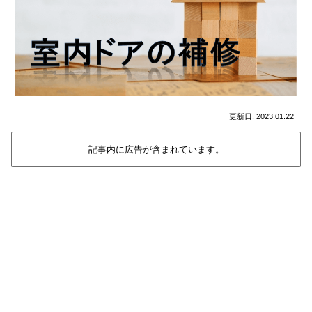
2023.01.22
記事内に広告が含まれています。