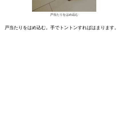
戸当たりをはめ込む
戸当たりをはめ込む。手でトントンすればはまります。