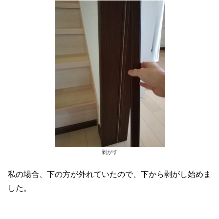
剥がす
私の場合、下の方が外れていたので、下から剥がし始めま
した。