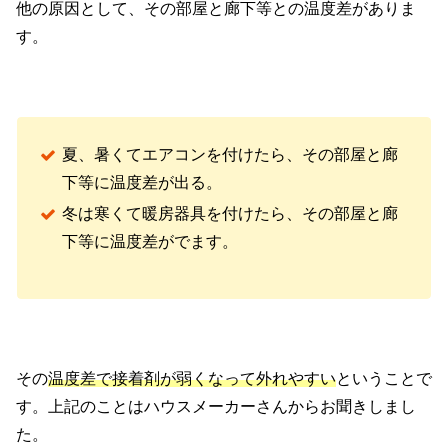
他の原因として、その部屋と廊下等との温度差がありま
す。
夏、暑くてエアコンを付けたら、その部屋と廊
下等に温度差が出る。
冬は寒くて暖房器具を付けたら、その部屋と廊
下等に温度差がでます。
その
温度差で接着剤が弱くなって外れやすい
ということで
す。上記のことはハウスメーカーさんからお聞きしまし
た。