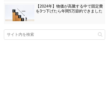
【2024年】物価が高騰する中で固定費
を3つ下げたら年間5万節約できました