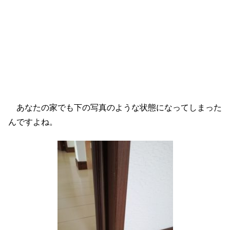
あなたの家でも下の写真のような状態になってしまった
んですよね。