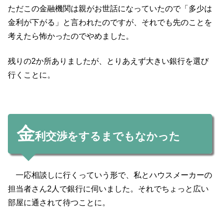
ただこの金融機関は親がお世話になっていたので「多少は
金利が下がる」と言われたのですが、それでも先のことを
考えたら怖かったのでやめました。
残りの2か所ありましたが、とりあえず大きい銀行を選び
行くことに。
金
利交渉をするまでもなかった
一応相談しに行くっていう形で、私とハウスメーカーの
担当者さん2人で銀行に伺いました。それでちょっと広い
部屋に通されて待つことに。