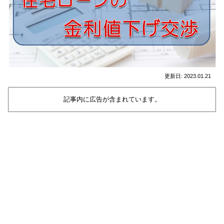
2023.01.21
記事内に広告が含まれています。