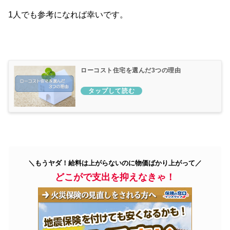
1人でも参考になれば幸いです。
ローコスト住宅を選んだ3つの理由
＼もうヤダ！給料は上がらないのに物価ばかり上がって／
どこがで支出を抑えなきゃ！