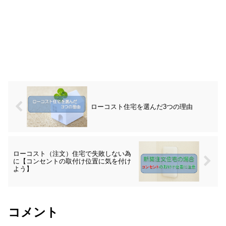
ローコスト住宅を選んだ3つの理由
ローコスト（注文）住宅で失敗しない為
に【コンセントの取付け位置に気を付け
よう】
コメント