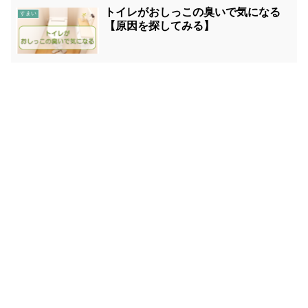
トイレがおしっこの臭いで気になる
すまい
【原因を探してみる】