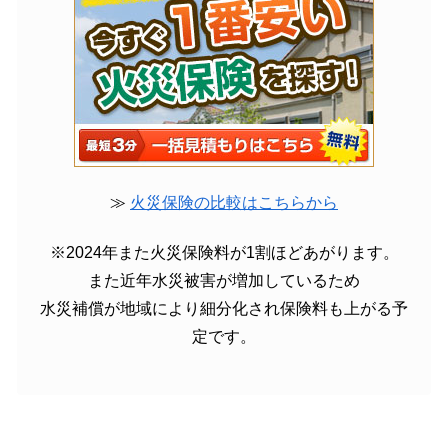
≫
火災保険の比較はこちらから
※2024年また火災保険料が1割ほどあがります。
また近年水災被害が増加しているため
水災補償が地域により細分化され保険料も上がる予
定です。