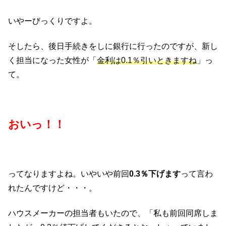
いやーびっくりですよ。
そしたら、後日手続きをしに銀行に行ったのですが、新し
く担当になった女性が「
金利は0.1％引いときますね
」っ
て。
おいっ！！
ってなりますよね。いやいや前回
0.3％下げます
って言わ
れたんですけど・・・。
ハウスメーカーの担当者もいたので、「私も前回同席しま