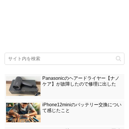
Panasonicのヘアードライヤー【ナノ
ケア】が故障したので修理に出した
iPhone12miniのバッテリー交換につい
て感じたこと