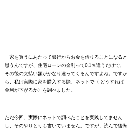
家を買うにあたって銀行からお金を借りることになると
思うんですが、住宅ローンの金利って0.1％違うだけで、
その後の
支払い額
がかなり違ってくるんですよね。ですか
ら、私は実際に家を購入する際、ネットで〈
どうすれば
金利が下がるか
〉を調べました。
ただ今回、実際にネットで調べたことを実践してません
し、そのやりとりも書いていません。ですが、読んで後悔