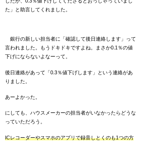
したが、0.3％値下げしてくださるとおっしゃっていまし
た」と助言してくれました。
銀行の新しい担当者に「確認して後日連絡します」って
言われました。もうドキドキですよね。まさか0.1％の値
下げにならないよなーって。
後日連絡があって「0.3％値下げします」という連絡があ
りました。
あーよかった。
にしても、ハウスメーカーの担当者がいなかったらどうな
っていただろう。
ICレコーダーやスマホのアプリで録音しとくのも1つの方