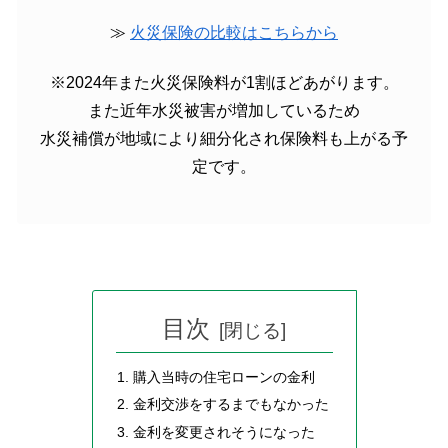
≫
火災保険の比較はこちらから
※2024年また火災保険料が1割ほどあがります。
また近年水災被害が増加しているため
水災補償が地域により細分化され保険料も上がる予
定です。
目次
購入当時の住宅ローンの金利
金利交渉をするまでもなかった
金利を変更されそうになった