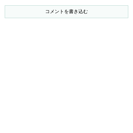
コメントを書き込む