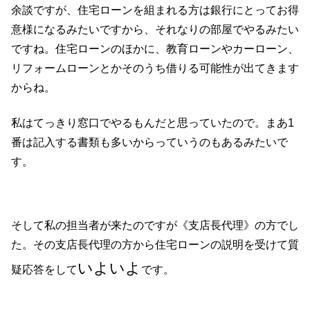
余談ですが、住宅ローンを組まれる方は銀行にとってお得
意様になるみたいですから、それなりの部屋でやるみたい
ですね。住宅ローンのほかに、教育ローンやカーローン、
リフォームローンとかそのうち借りる可能性が出てきます
からね。
私はてっきり窓口でやるもんだと思っていたので。まあ1
番は記入する書類も多いからっていうのもあるみたいで
す。
そして私の担当者が来たのですが《支店長代理》の方でし
た。その支店長代理の方から住宅ローンの説明を受けて質
いよいよ
疑応答をして
です。