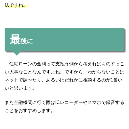
法ですね。
最
後に
住宅ローンの金利って支払う側から考えればものすっご
い大事なことなんですよね。ですから、わからないことは
ネットで調べたり、あるいはだれかに相談するのが1番い
いと思います。
また金融機関に行く際はICレコーダーやスマホで録音する
ことをおすすめします。