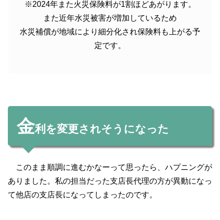
※2024年また火災保険料が1割ほどあがります。
また近年水災被害が増加しているため
水災補償が地域により細分化され保険料も上がる予
定です。
金
利を変更されそうになった
このまま順調に進むかなーって思ったら、ハプニングが
ありました。私の担当だった支店長代理の方が異動になっ
て他店の支店長になってしまったのです。