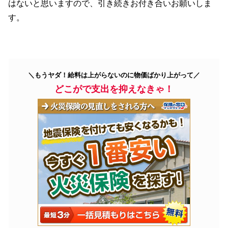
はないと思いますので、引き続きお付き合いお願いしま
す。
＼もうヤダ！給料は上がらないのに物価ばかり上がって／
どこがで支出を抑えなきゃ！