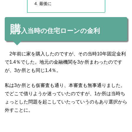
最後に
購
入当時の住宅ローンの金利
2年前に家を購入したのですが、その当時10年固定金利
で1.4％でした。地元の金融機関を3か所まわったのです
が、3か所とも同じ1.4％。
私は3か所とも仮審査も通り、本審査も無事通りました。
でどこで借りようか迷っていたのですが、1か所は当時ち
ょっとした問題を起こしていたっていうのもあり選択から
外すことに。